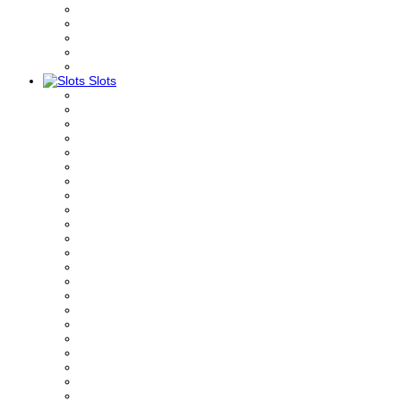
Slots