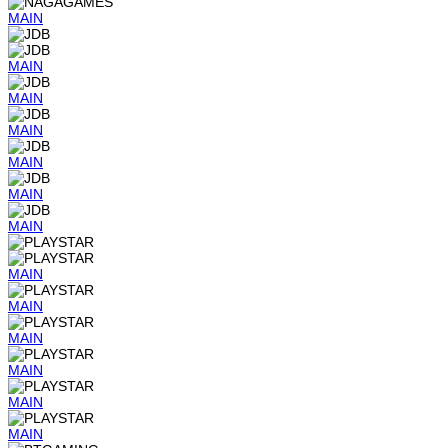
MAIN
MAIN
MAIN
MAIN
MAIN
MAIN
MAIN
MAIN
MAIN
MAIN
MAIN
MAIN
MAIN