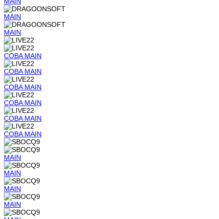
MAIN
MAIN
MAIN
COBA
MAIN
COBA
MAIN
COBA
MAIN
COBA
MAIN
COBA
MAIN
COBA
MAIN
MAIN
MAIN
MAIN
MAIN