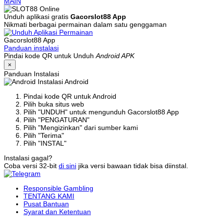
MAIN
Unduh aplikasi gratis
Gacorslot88 App
Nikmati berbagai permainan dalam satu genggaman
Gacorslot88 App
Panduan instalasi
Pindai kode QR untuk Unduh
Android APK
×
Panduan Instalasi
Instalasi Android
Pindai kode QR untuk Android
Pilih buka situs web
Pilih "UNDUH" untuk mengunduh Gacorslot88 App
Pilih "PENGATURAN"
Pilih "Mengizinkan" dari sumber kami
Pilih "Terima"
Pilih "INSTAL"
Instalasi gagal?
Coba versi 32-bit
di sini
jika versi bawaan tidak bisa diinstal.
Responsible Gambling
TENTANG KAMI
Pusat Bantuan
Syarat dan Ketentuan