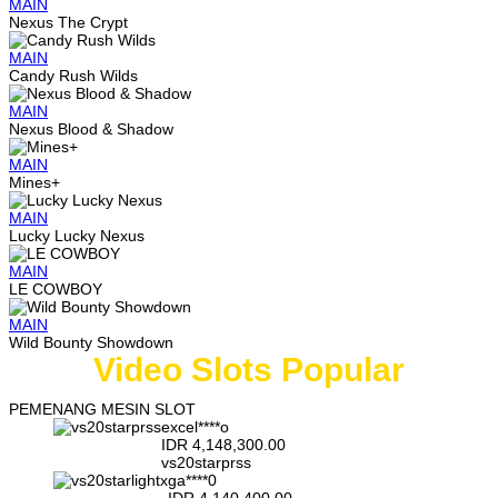
MAIN
Nexus The Crypt
MAIN
Candy Rush Wilds
MAIN
Nexus Blood & Shadow
MAIN
Mines+
MAIN
Lucky Lucky Nexus
MAIN
LE COWBOY
MAIN
Wild Bounty Showdown
Video Slots Popular
PEMENANG MESIN SLOT
excel****o
IDR
4,148,300.00
vs20starprss
ga****0