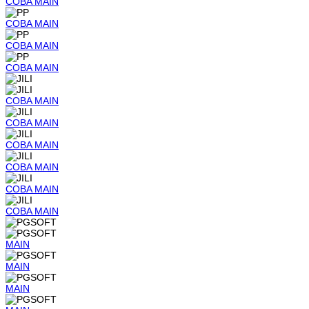
COBA
MAIN
COBA
MAIN
COBA
MAIN
COBA
MAIN
COBA
MAIN
COBA
MAIN
COBA
MAIN
COBA
MAIN
COBA
MAIN
COBA
MAIN
MAIN
MAIN
MAIN