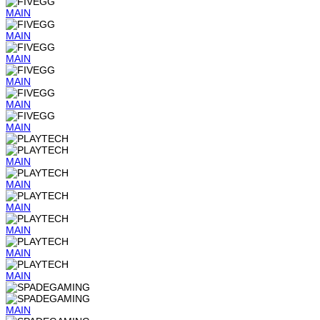
MAIN
MAIN
MAIN
MAIN
MAIN
MAIN
MAIN
MAIN
MAIN
MAIN
MAIN
MAIN
MAIN