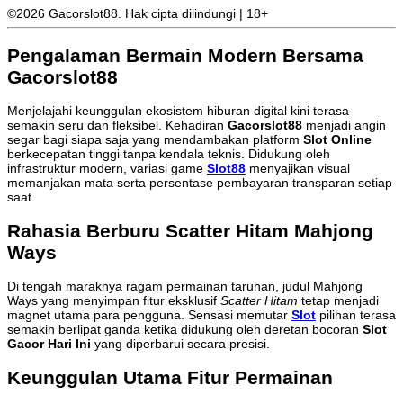
©2026 Gacorslot88. Hak cipta dilindungi | 18+
Pengalaman Bermain Modern Bersama
Gacorslot88
Menjelajahi keunggulan ekosistem hiburan digital kini terasa
semakin seru dan fleksibel. Kehadiran
Gacorslot88
menjadi angin
segar bagi siapa saja yang mendambakan platform
Slot Online
berkecepatan tinggi tanpa kendala teknis. Didukung oleh
infrastruktur modern, variasi game
Slot88
menyajikan visual
memanjakan mata serta persentase pembayaran transparan setiap
saat.
Rahasia Berburu Scatter Hitam Mahjong
Ways
Di tengah maraknya ragam permainan taruhan, judul Mahjong
Ways yang menyimpan fitur eksklusif
Scatter Hitam
tetap menjadi
magnet utama para pengguna. Sensasi memutar
Slot
pilihan terasa
semakin berlipat ganda ketika didukung oleh deretan bocoran
Slot
Gacor Hari Ini
yang diperbarui secara presisi.
Keunggulan Utama Fitur Permainan