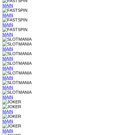
MAIN
MAIN
MAIN
MAIN
MAIN
MAIN
MAIN
MAIN
MAIN
MAIN
MAIN
MAIN
MAIN