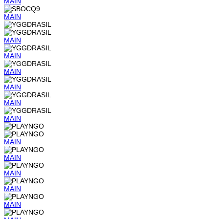
MAIN
MAIN
MAIN
MAIN
MAIN
MAIN
MAIN
MAIN
MAIN
MAIN
MAIN
MAIN
MAIN