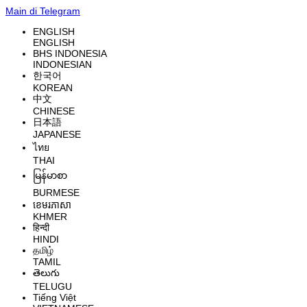
Main di Telegram
ENGLISH
ENGLISH
BHS INDONESIA
INDONESIAN
한국어
KOREAN
中文
CHINESE
日本語
JAPANESE
ไทย
THAI
မြန်မာစာ
BURMESE
ខេមរភាសា
KHMER
हिन्दी
HINDI
தமிழ்
TAMIL
తెలుగు
TELUGU
Tiếng Việt