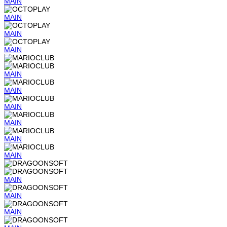
MAIN
MAIN
MAIN
MAIN
MAIN
MAIN
MAIN
MAIN
MAIN
MAIN
MAIN
MAIN
MAIN