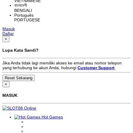
VIETNAMESE
বাংলাদেশী
BENGALI
Português
PORTUGESE
Masuk
Daftar
×
Lupa Kata Sandi?
Jika Anda tidak lagi memiliki akses ke email atau nomor telepon
yang terhubung ke akun Anda, hubungi
Customer Support
.
×
MASUK
Hot Games