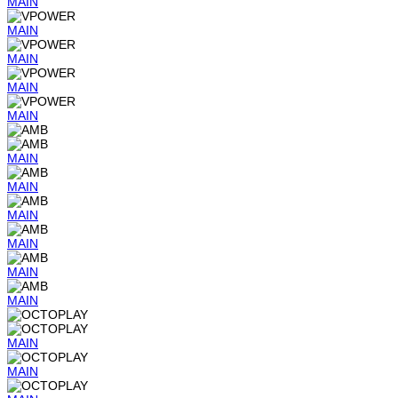
MAIN
MAIN
MAIN
MAIN
MAIN
MAIN
MAIN
MAIN
MAIN
MAIN
MAIN
MAIN
MAIN