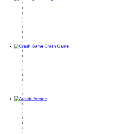
Crash Game
Arcade