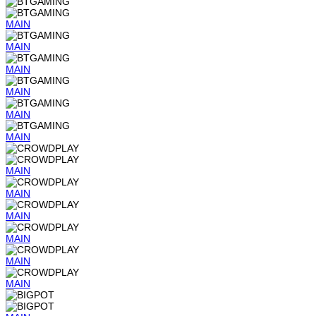
MAIN
MAIN
MAIN
MAIN
MAIN
MAIN
MAIN
MAIN
MAIN
MAIN
MAIN
MAIN