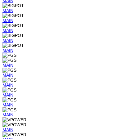
MAIN
MAIN
MAIN
MAIN
MAIN
MAIN
MAIN
MAIN
MAIN
MAIN
MAIN
MAIN
MAIN