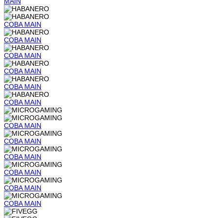
MAIN
COBA
MAIN
COBA
MAIN
COBA
MAIN
COBA
MAIN
COBA
MAIN
COBA
MAIN
COBA
MAIN
COBA
MAIN
COBA
MAIN
COBA
MAIN
COBA
MAIN
COBA
MAIN