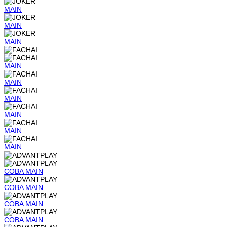
MAIN
MAIN
MAIN
MAIN
MAIN
MAIN
MAIN
MAIN
MAIN
COBA
MAIN
COBA
MAIN
COBA
MAIN
COBA
MAIN