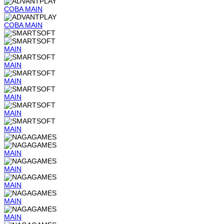
COBA
MAIN
COBA
MAIN
MAIN
MAIN
MAIN
MAIN
MAIN
MAIN
MAIN
MAIN
MAIN
MAIN
MAIN