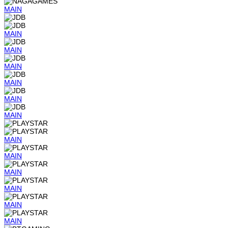
MAIN
MAIN
MAIN
MAIN
MAIN
MAIN
MAIN
MAIN
MAIN
MAIN
MAIN
MAIN
MAIN