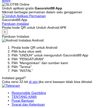
MAIN
Unduh aplikasi gratis
Gacorslot88 App
Nikmati berbagai permainan dalam satu genggaman
Gacorslot88 App
Panduan instalasi
Pindai kode QR untuk Unduh
Android APK
×
Panduan Instalasi
Instalasi Android
Pindai kode QR untuk Android
Pilih buka situs web
Pilih "UNDUH" untuk mengunduh Gacorslot88 App
Pilih "PENGATURAN"
Pilih "Mengizinkan" dari sumber kami
Pilih "Terima"
Pilih "INSTAL"
Instalasi gagal?
Coba versi 32-bit
di sini
jika versi bawaan tidak bisa diinstal.
Responsible Gambling
TENTANG KAMI
Pusat Bantuan
Syarat dan Ketentuan