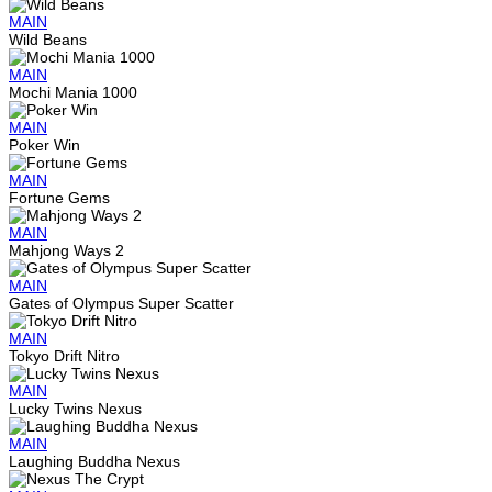
MAIN
Wild Beans
MAIN
Mochi Mania 1000
MAIN
Poker Win
MAIN
Fortune Gems
MAIN
Mahjong Ways 2
MAIN
Gates of Olympus Super Scatter
MAIN
Tokyo Drift Nitro
MAIN
Lucky Twins Nexus
MAIN
Laughing Buddha Nexus