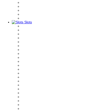
Slots