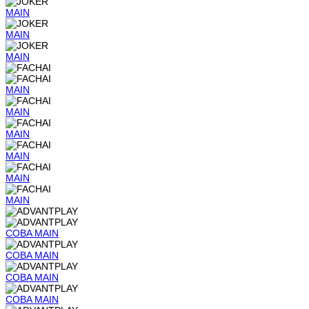
MAIN
MAIN
MAIN
MAIN
MAIN
MAIN
MAIN
MAIN
MAIN
COBA
MAIN
COBA
MAIN
COBA
MAIN
COBA
MAIN