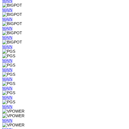
MAIN
MAIN
MAIN
MAIN
MAIN
MAIN
MAIN
MAIN
MAIN
MAIN
MAIN
MAIN
MAIN