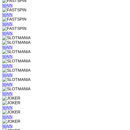
MAIN
MAIN
MAIN
MAIN
MAIN
MAIN
MAIN
MAIN
MAIN
MAIN
MAIN
MAIN
MAIN