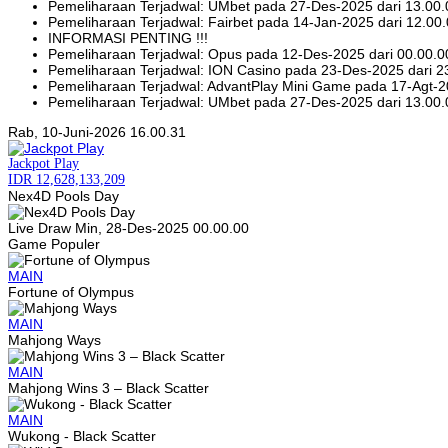
Pemeliharaan Terjadwal: UMbet pada 27-Des-2025 dari 13.00.
Pemeliharaan Terjadwal: Fairbet pada 14-Jan-2025 dari 12.00
INFORMASI PENTING !!!
Pemeliharaan Terjadwal: Opus pada 12-Des-2025 dari 00.00.0
Pemeliharaan Terjadwal: ION Casino pada 23-Des-2025 dari 2
Pemeliharaan Terjadwal: AdvantPlay Mini Game pada 17-Agt-2
Pemeliharaan Terjadwal: UMbet pada 27-Des-2025 dari 13.00.
Rab, 10-Juni-2026 16.00.31
Jackpot
Play
IDR
12,628,133,209
Nex4D Pools Day
Live Draw Min, 28-Des-2025 00.00.00
Game Populer
MAIN
Fortune of Olympus
MAIN
Mahjong Ways
MAIN
Mahjong Wins 3 – Black Scatter
MAIN
Wukong - Black Scatter