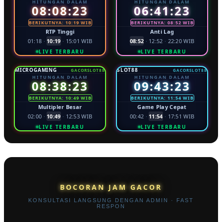
HITUNGAN DALAM
HITUNGAN DALAM
08:08:22
06:41:22
BERIKUTNYA: 10:19 WIB
BERIKUTNYA: 08:52 WIB
RTP Tinggi
Anti Lag
01:18
·
10:19
·
15:01
WIB
08:52
·
12:52
·
22:20
WIB
LIVE TERBARU
LIVE TERBARU
MICROGAMING
SLOT88
GACORSLOT88
GACORSLOT88
HITUNGAN DALAM
HITUNGAN DALAM
08:38:22
09:43:22
BERIKUTNYA: 10:49 WIB
BERIKUTNYA: 11:54 WIB
Multipler Besar
Game Play Cepat
02:00
·
10:49
·
12:53
WIB
00:42
·
11:54
·
17:51
WIB
LIVE TERBARU
LIVE TERBARU
BOCORAN JAM GACOR
KONSULTASI LANGSUNG DENGAN ADMIN · FAST
RESPON