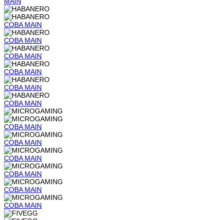
MAIN
COBA
MAIN
COBA
MAIN
COBA
MAIN
COBA
MAIN
COBA
MAIN
COBA
MAIN
COBA
MAIN
COBA
MAIN
COBA
MAIN
COBA
MAIN
COBA
MAIN
COBA
MAIN