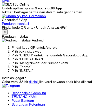
MAIN
Unduh aplikasi gratis
Gacorslot88 App
Nikmati berbagai permainan dalam satu genggaman
Gacorslot88 App
Panduan instalasi
Pindai kode QR untuk Unduh
Android APK
×
Panduan Instalasi
Instalasi Android
Pindai kode QR untuk Android
Pilih buka situs web
Pilih "UNDUH" untuk mengunduh Gacorslot88 App
Pilih "PENGATURAN"
Pilih "Mengizinkan" dari sumber kami
Pilih "Terima"
Pilih "INSTAL"
Instalasi gagal?
Coba versi 32-bit
di sini
jika versi bawaan tidak bisa diinstal.
Responsible Gambling
TENTANG KAMI
Pusat Bantuan
Syarat dan Ketentuan