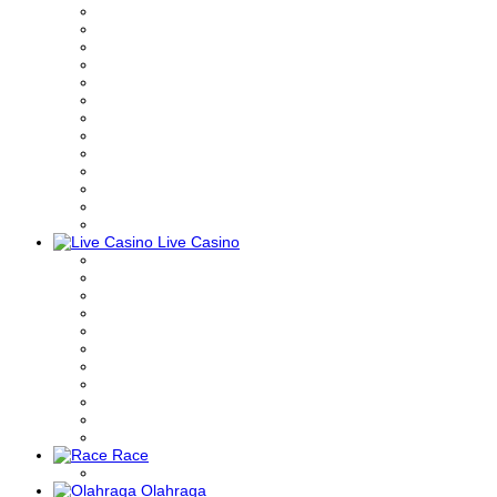
Live Casino
Race
Olahraga