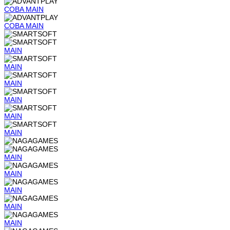
COBA
MAIN
COBA
MAIN
MAIN
MAIN
MAIN
MAIN
MAIN
MAIN
MAIN
MAIN
MAIN
MAIN
MAIN