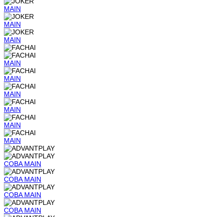
MAIN
MAIN
MAIN
MAIN
MAIN
MAIN
MAIN
MAIN
MAIN
COBA
MAIN
COBA
MAIN
COBA
MAIN
COBA
MAIN