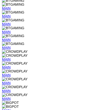
MAIN
MAIN
MAIN
MAIN
MAIN
MAIN
MAIN
MAIN
MAIN
MAIN
MAIN
MAIN