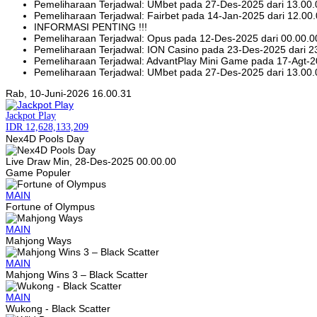
Pemeliharaan Terjadwal: UMbet pada 27-Des-2025 dari 13.00.
Pemeliharaan Terjadwal: Fairbet pada 14-Jan-2025 dari 12.00
INFORMASI PENTING !!!
Pemeliharaan Terjadwal: Opus pada 12-Des-2025 dari 00.00.0
Pemeliharaan Terjadwal: ION Casino pada 23-Des-2025 dari 2
Pemeliharaan Terjadwal: AdvantPlay Mini Game pada 17-Agt-2
Pemeliharaan Terjadwal: UMbet pada 27-Des-2025 dari 13.00.
Rab, 10-Juni-2026 16.00.31
Jackpot
Play
IDR
12,628,133,209
Nex4D Pools Day
Live Draw Min, 28-Des-2025 00.00.00
Game Populer
MAIN
Fortune of Olympus
MAIN
Mahjong Ways
MAIN
Mahjong Wins 3 – Black Scatter
MAIN
Wukong - Black Scatter