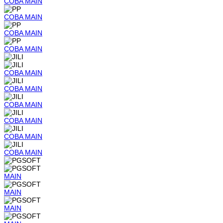
COBA
MAIN
COBA
MAIN
COBA
MAIN
COBA
MAIN
COBA
MAIN
COBA
MAIN
COBA
MAIN
COBA
MAIN
COBA
MAIN
COBA
MAIN
MAIN
MAIN
MAIN