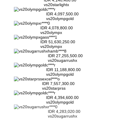
IDR
4,140,400.00
vs20starlightx
c****r
IDR
4,097,500.00
vs20olympgold
r****0
IDR
4,078,800.00
vs20olympx
gass****1
IDR
51,630,250.00
vs20olympx
hamb****8
IDR
27,255,500.00
vs20sugarrushx
c****r
IDR
11,188,800.00
vs20olympgold
excel****o
IDR
7,557,300.00
vs20starprss
c****r
IDR
4,394,600.00
vs20olympgold
r****0
IDR
4,283,020.00
vs20sugarrushx