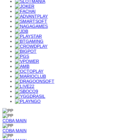
COBA
MAIN
COBA
MAIN