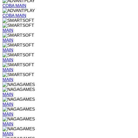
COBA
MAIN
COBA
MAIN
MAIN
MAIN
MAIN
MAIN
MAIN
MAIN
MAIN
MAIN
MAIN
MAIN
MAIN