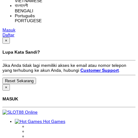
VIETNAMESE
বাংলাদেশী
BENGALI
Português
PORTUGESE
Masuk
Daftar
×
Lupa Kata Sandi?
Jika Anda tidak lagi memiliki akses ke email atau nomor telepon
yang terhubung ke akun Anda, hubungi
Customer Support
.
×
MASUK
Hot Games