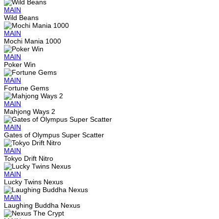
MAIN
Wild Beans
MAIN
Mochi Mania 1000
MAIN
Poker Win
MAIN
Fortune Gems
MAIN
Mahjong Ways 2
MAIN
Gates of Olympus Super Scatter
MAIN
Tokyo Drift Nitro
MAIN
Lucky Twins Nexus
MAIN
Laughing Buddha Nexus