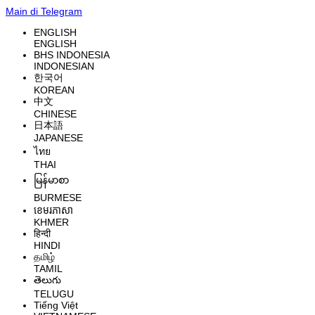
Main di Telegram
ENGLISH
ENGLISH
BHS INDONESIA
INDONESIAN
한국어
KOREAN
中文
CHINESE
日本語
JAPANESE
ไทย
THAI
မြန်မာစာ
BURMESE
ខេមរភាសា
KHMER
हिन्दी
HINDI
தமிழ்
TAMIL
తెలుగు
TELUGU
Tiếng Việt