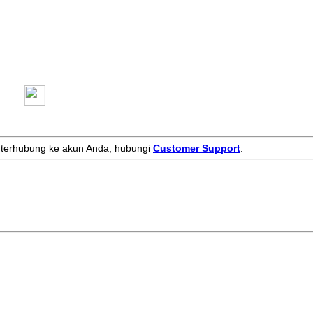
ng terhubung ke akun Anda, hubungi
Customer Support
.