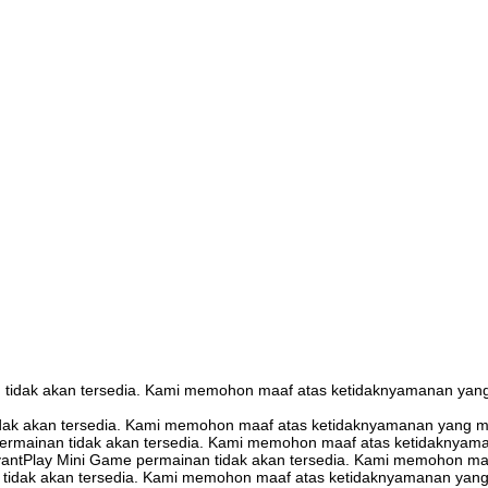
an tidak akan tersedia. Kami memohon maaf atas ketidaknyamanan yang
idak akan tersedia. Kami memohon maaf atas ketidaknyamanan yang mu
permainan tidak akan tersedia. Kami memohon maaf atas ketidaknyam
dvantPlay Mini Game permainan tidak akan tersedia. Kami memohon ma
 tidak akan tersedia. Kami memohon maaf atas ketidaknyamanan yang