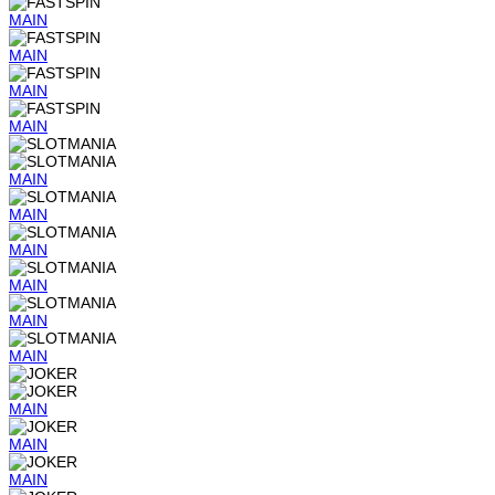
MAIN
MAIN
MAIN
MAIN
MAIN
MAIN
MAIN
MAIN
MAIN
MAIN
MAIN
MAIN
MAIN