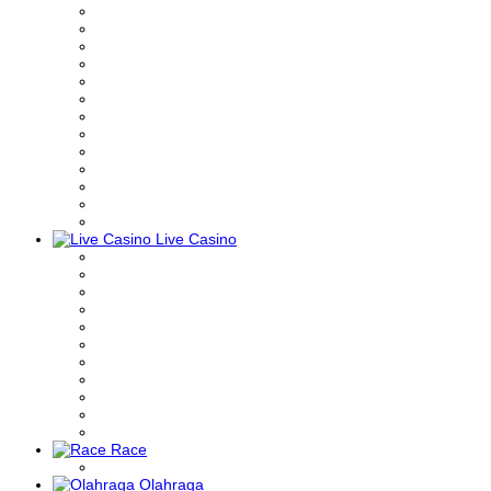
Live Casino
Race
Olahraga