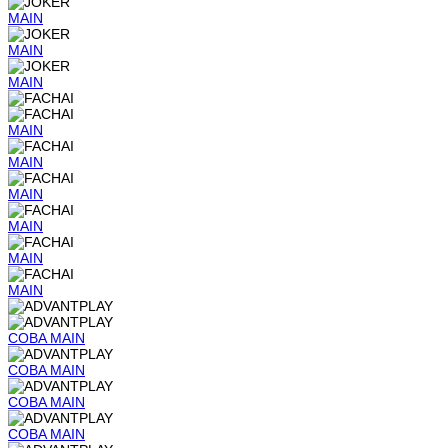
MAIN
MAIN
MAIN
MAIN
MAIN
MAIN
MAIN
MAIN
MAIN
COBA
MAIN
COBA
MAIN
COBA
MAIN
COBA
MAIN