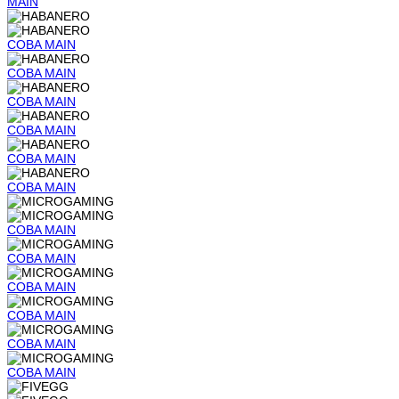
MAIN
COBA
MAIN
COBA
MAIN
COBA
MAIN
COBA
MAIN
COBA
MAIN
COBA
MAIN
COBA
MAIN
COBA
MAIN
COBA
MAIN
COBA
MAIN
COBA
MAIN
COBA
MAIN