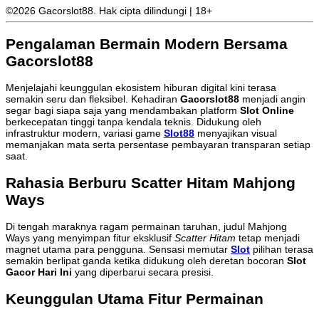
©2026 Gacorslot88. Hak cipta dilindungi | 18+
Pengalaman Bermain Modern Bersama
Gacorslot88
Menjelajahi keunggulan ekosistem hiburan digital kini terasa
semakin seru dan fleksibel. Kehadiran
Gacorslot88
menjadi angin
segar bagi siapa saja yang mendambakan platform
Slot Online
berkecepatan tinggi tanpa kendala teknis. Didukung oleh
infrastruktur modern, variasi game
Slot88
menyajikan visual
memanjakan mata serta persentase pembayaran transparan setiap
saat.
Rahasia Berburu Scatter Hitam Mahjong
Ways
Di tengah maraknya ragam permainan taruhan, judul Mahjong
Ways yang menyimpan fitur eksklusif
Scatter Hitam
tetap menjadi
magnet utama para pengguna. Sensasi memutar
Slot
pilihan terasa
semakin berlipat ganda ketika didukung oleh deretan bocoran
Slot
Gacor Hari Ini
yang diperbarui secara presisi.
Keunggulan Utama Fitur Permainan