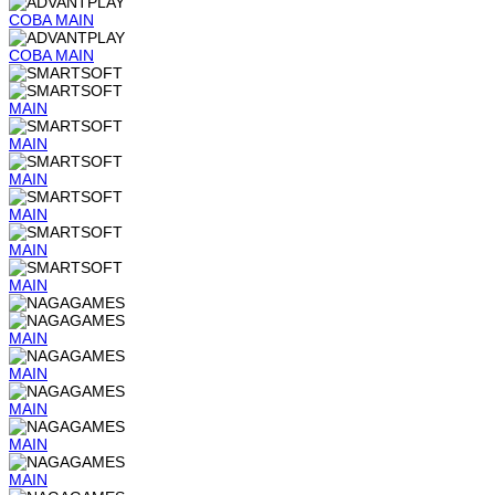
COBA
MAIN
COBA
MAIN
MAIN
MAIN
MAIN
MAIN
MAIN
MAIN
MAIN
MAIN
MAIN
MAIN
MAIN