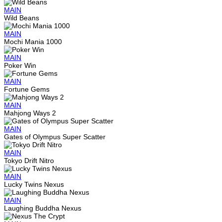
MAIN
Wild Beans
MAIN
Mochi Mania 1000
MAIN
Poker Win
MAIN
Fortune Gems
MAIN
Mahjong Ways 2
MAIN
Gates of Olympus Super Scatter
MAIN
Tokyo Drift Nitro
MAIN
Lucky Twins Nexus
MAIN
Laughing Buddha Nexus