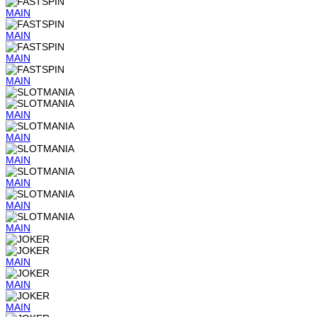
MAIN
MAIN
MAIN
MAIN
MAIN
MAIN
MAIN
MAIN
MAIN
MAIN
MAIN
MAIN
MAIN