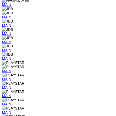
MAIN
MAIN
MAIN
MAIN
MAIN
MAIN
MAIN
MAIN
MAIN
MAIN
MAIN
MAIN
MAIN