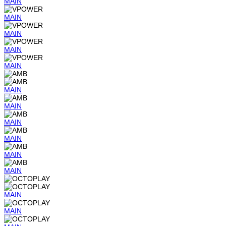
MAIN
MAIN
MAIN
MAIN
MAIN
MAIN
MAIN
MAIN
MAIN
MAIN
MAIN
MAIN
MAIN