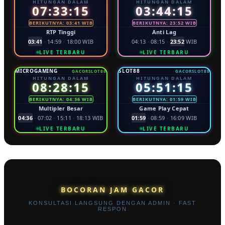
HITUNGAN DALAM
HITUNGAN DALAM
07:33:14
03:44:14
BERIKUTNYA: 03:41 WIB
BERIKUTNYA: 23:52 WIB
RTP Tinggi
Anti Lag
03:41
·
14:59
·
18:00
WIB
04:13
·
08:15
·
23:52
WIB
LIVE TERBARU
LIVE TERBARU
MICROGAMING
SLOT88
GACORSLOT88
GACORSLOT88
HITUNGAN DALAM
HITUNGAN DALAM
08:28:14
05:51:14
BERIKUTNYA: 04:36 WIB
BERIKUTNYA: 01:59 WIB
Multipler Besar
Game Play Cepat
04:36
·
07:02
·
15:11
·
18:13
WIB
01:59
·
08:59
·
16:09
WIB
LIVE TERBARU
LIVE TERBARU
BOCORAN JAM GACOR
KONSULTASI LANGSUNG DENGAN ADMIN · FAST
RESPON