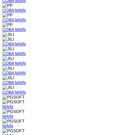
COBA
MAIN
COBA
MAIN
COBA
MAIN
COBA
MAIN
COBA
MAIN
COBA
MAIN
COBA
MAIN
COBA
MAIN
COBA
MAIN
COBA
MAIN
MAIN
MAIN
MAIN