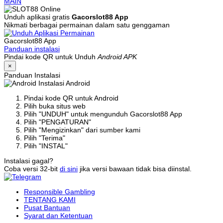
MAIN
Unduh aplikasi gratis
Gacorslot88 App
Nikmati berbagai permainan dalam satu genggaman
Gacorslot88 App
Panduan instalasi
Pindai kode QR untuk Unduh
Android APK
×
Panduan Instalasi
Instalasi Android
Pindai kode QR untuk Android
Pilih buka situs web
Pilih "UNDUH" untuk mengunduh Gacorslot88 App
Pilih "PENGATURAN"
Pilih "Mengizinkan" dari sumber kami
Pilih "Terima"
Pilih "INSTAL"
Instalasi gagal?
Coba versi 32-bit
di sini
jika versi bawaan tidak bisa diinstal.
Responsible Gambling
TENTANG KAMI
Pusat Bantuan
Syarat dan Ketentuan