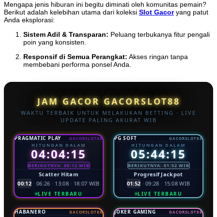
Mengapa jenis hiburan ini begitu diminati oleh komunitas pemain?
Berikut adalah kelebihan utama dari koleksi
Slot Gacor
yang patut
Anda eksplorasi:
Sistem Adil & Transparan:
Peluang terbukanya fitur pengali
poin yang konsisten.
Responsif di Semua Perangkat:
Akses ringan tanpa
membebani performa ponsel Anda.
JAM GACOR GACORSLOT88
WAKTU TERBAIK UNTUK MELAKUKAN BETTING · LIVE
UPDATE PALING AKURAT WIB
PRAGMATIC PLAY
PG SOFT
GACORSLOT88
GACORSLOT88
HITUNGAN DALAM
HITUNGAN DALAM
04:04:14
05:44:14
BERIKUTNYA: 00:12 WIB
BERIKUTNYA: 01:52 WIB
Scatter Hitam
Progresif Jackpot
00:12
·
06:26
·
13:08
·
18:07
WIB
01:52
·
09:28
·
15:08
WIB
LIVE TERBARU
LIVE TERBARU
HABANERO
JOKER GAMING
GACORSLOT88
GACORSLOT88