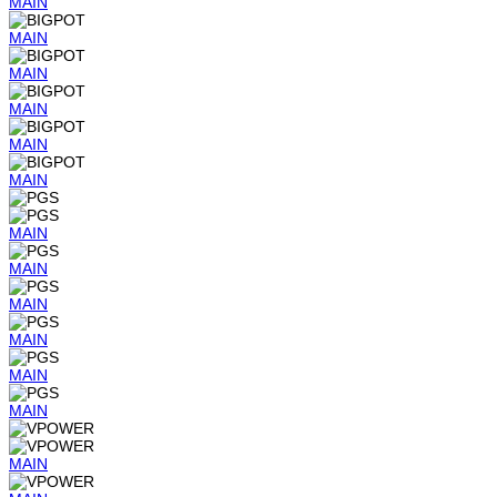
MAIN
MAIN
MAIN
MAIN
MAIN
MAIN
MAIN
MAIN
MAIN
MAIN
MAIN
MAIN
MAIN