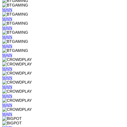
MAIN
MAIN
MAIN
MAIN
MAIN
MAIN
MAIN
MAIN
MAIN
MAIN
MAIN
MAIN