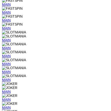
MAIN
MAIN
MAIN
MAIN
MAIN
MAIN
MAIN
MAIN
MAIN
MAIN
MAIN
MAIN
MAIN