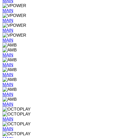
MAIN
MAIN
MAIN
MAIN
MAIN
MAIN
MAIN
MAIN
MAIN
MAIN
MAIN
MAIN
MAIN