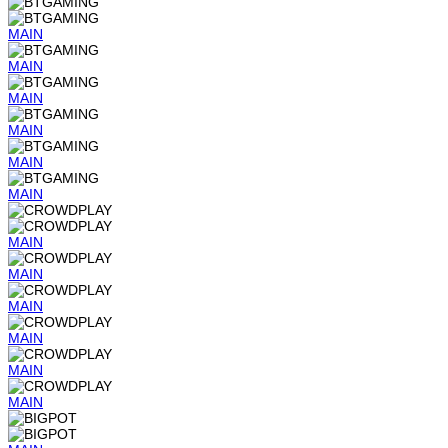
MAIN
MAIN
MAIN
MAIN
MAIN
MAIN
MAIN
MAIN
MAIN
MAIN
MAIN
MAIN