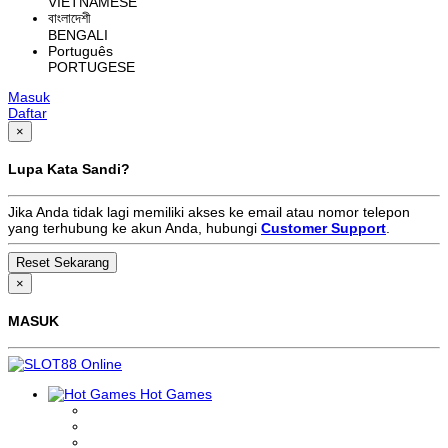
VIETNAMESE
বাংলাদেশী
BENGALI
Português
PORTUGESE
Masuk
Daftar
×
Lupa Kata Sandi?
Jika Anda tidak lagi memiliki akses ke email atau nomor telepon
yang terhubung ke akun Anda, hubungi
Customer Support
.
×
MASUK
Hot Games