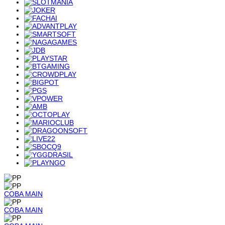
COBA
MAIN
COBA
MAIN