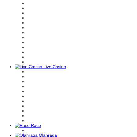
Live Casino
Race
Olahraga