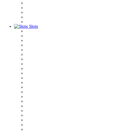
Slots