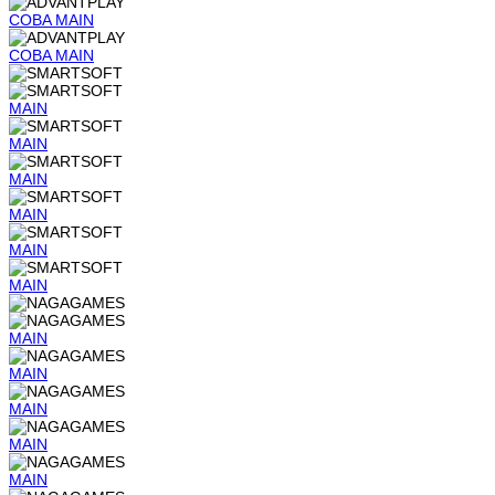
COBA
MAIN
COBA
MAIN
MAIN
MAIN
MAIN
MAIN
MAIN
MAIN
MAIN
MAIN
MAIN
MAIN
MAIN