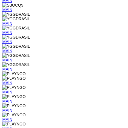
MAIN
MAIN
MAIN
MAIN
MAIN
MAIN
MAIN
MAIN
MAIN
MAIN
MAIN
MAIN
MAIN