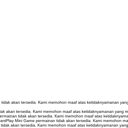
an tidak akan tersedia. Kami memohon maaf atas ketidaknyamanan yang
idak akan tersedia. Kami memohon maaf atas ketidaknyamanan yang mu
permainan tidak akan tersedia. Kami memohon maaf atas ketidaknyam
dvantPlay Mini Game permainan tidak akan tersedia. Kami memohon ma
 tidak akan tersedia. Kami memohon maaf atas ketidaknyamanan yang