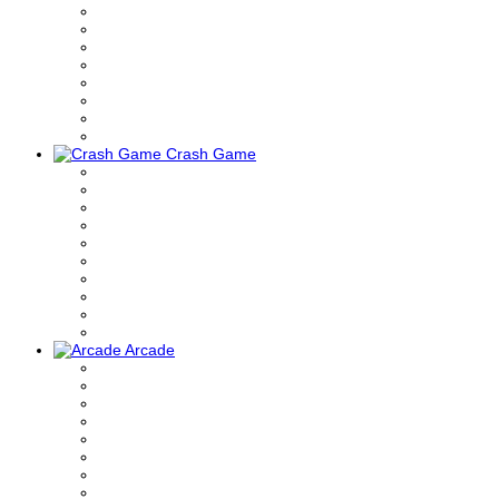
Crash Game
Arcade