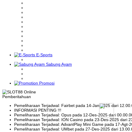
E-Sports
Sabung Ayam
Promosi
Pemberitahuan
Pemeliharaan Terjadwal: Fairbet pada 14-Jan-2025 dari 12.00
INFORMASI PENTING !!!
Pemeliharaan Terjadwal: Opus pada 12-Des-2025 dari 00.00.0
Pemeliharaan Terjadwal: ION Casino pada 23-Des-2025 dari 2
Pemeliharaan Terjadwal: AdvantPlay Mini Game pada 17-Agt-2
Pemeliharaan Terjadwal: UMbet pada 27-Des-2025 dari 13.00.