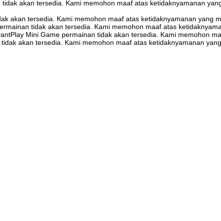
an tidak akan tersedia. Kami memohon maaf atas ketidaknyamanan yang
idak akan tersedia. Kami memohon maaf atas ketidaknyamanan yang mu
permainan tidak akan tersedia. Kami memohon maaf atas ketidaknyam
dvantPlay Mini Game permainan tidak akan tersedia. Kami memohon ma
 tidak akan tersedia. Kami memohon maaf atas ketidaknyamanan yang