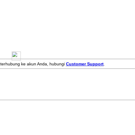
ng terhubung ke akun Anda, hubungi
Customer Support
.