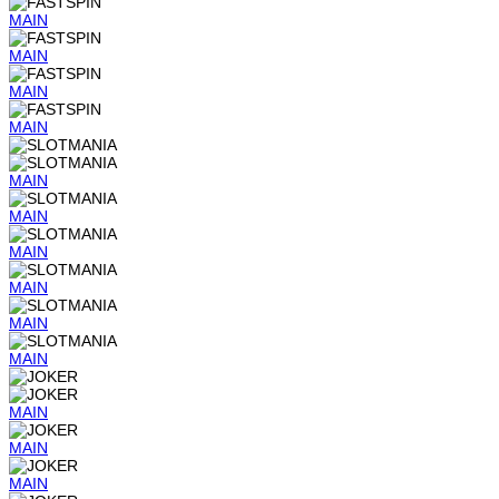
MAIN
MAIN
MAIN
MAIN
MAIN
MAIN
MAIN
MAIN
MAIN
MAIN
MAIN
MAIN
MAIN