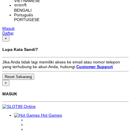
VIETNAMESE
বাংলাদেশী
BENGALI
Português
PORTUGESE
Masuk
Daftar
×
Lupa Kata Sandi?
Jika Anda tidak lagi memiliki akses ke email atau nomor telepon
yang terhubung ke akun Anda, hubungi
Customer Support
.
×
MASUK
Hot Games