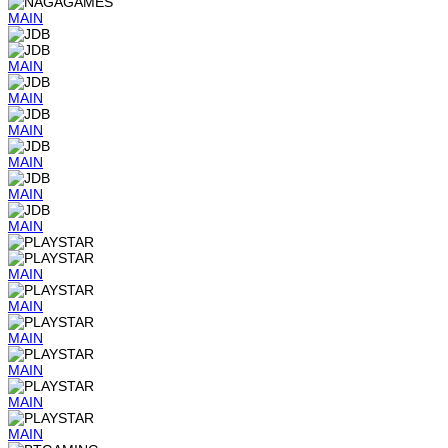
MAIN
MAIN
MAIN
MAIN
MAIN
MAIN
MAIN
MAIN
MAIN
MAIN
MAIN
MAIN
MAIN