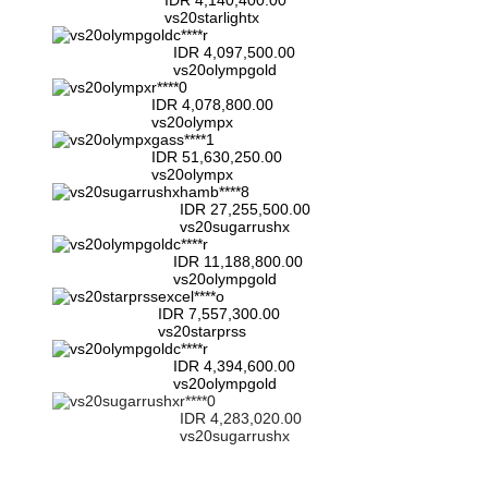
IDR
4,140,400.00
vs20starlightx
c****r
IDR
4,097,500.00
vs20olympgold
r****0
IDR
4,078,800.00
vs20olympx
gass****1
IDR
51,630,250.00
vs20olympx
hamb****8
IDR
27,255,500.00
vs20sugarrushx
c****r
IDR
11,188,800.00
vs20olympgold
excel****o
IDR
7,557,300.00
vs20starprss
c****r
IDR
4,394,600.00
vs20olympgold
r****0
IDR
4,283,020.00
vs20sugarrushx