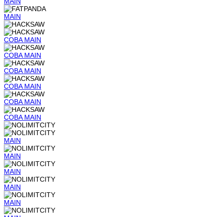
MAIN
MAIN
COBA
MAIN
COBA
MAIN
COBA
MAIN
COBA
MAIN
COBA
MAIN
COBA
MAIN
MAIN
MAIN
MAIN
MAIN
MAIN