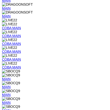
MAIN
MAIN
MAIN
COBA
MAIN
COBA
MAIN
COBA
MAIN
COBA
MAIN
COBA
MAIN
COBA
MAIN
MAIN
MAIN
MAIN
MAIN