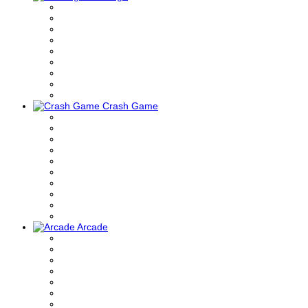
Crash Game
Arcade