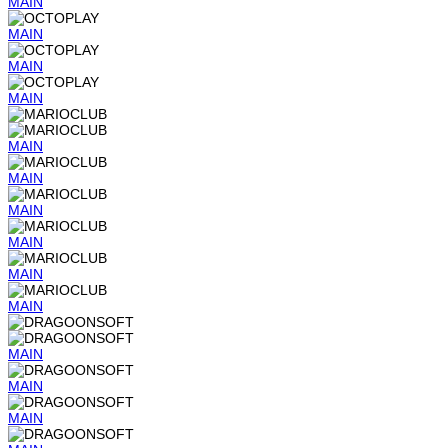
MAIN
MAIN
MAIN
MAIN
MAIN
MAIN
MAIN
MAIN
MAIN
MAIN
MAIN
MAIN
MAIN