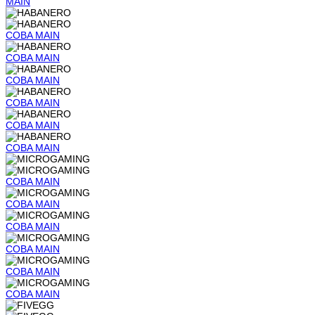
MAIN
COBA
MAIN
COBA
MAIN
COBA
MAIN
COBA
MAIN
COBA
MAIN
COBA
MAIN
COBA
MAIN
COBA
MAIN
COBA
MAIN
COBA
MAIN
COBA
MAIN
COBA
MAIN