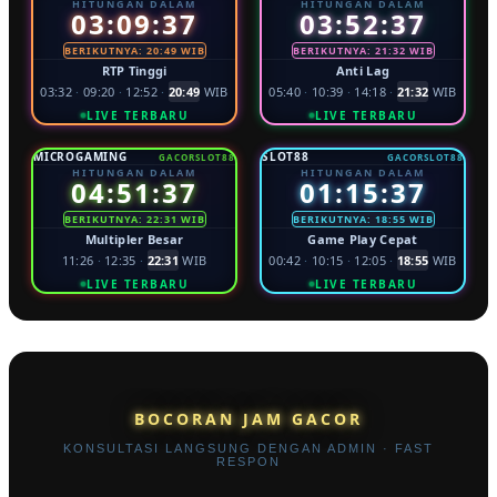
HITUNGAN DALAM
HITUNGAN DALAM
03:09:36
03:52:36
BERIKUTNYA: 20:49 WIB
BERIKUTNYA: 21:32 WIB
RTP Tinggi
Anti Lag
03:32
·
09:20
·
12:52
·
20:49
WIB
05:40
·
10:39
·
14:18
·
21:32
WIB
LIVE TERBARU
LIVE TERBARU
MICROGAMING
SLOT88
GACORSLOT88
GACORSLOT88
HITUNGAN DALAM
HITUNGAN DALAM
04:51:36
01:15:36
BERIKUTNYA: 22:31 WIB
BERIKUTNYA: 18:55 WIB
Multipler Besar
Game Play Cepat
11:26
·
12:35
·
22:31
WIB
00:42
·
10:15
·
12:05
·
18:55
WIB
LIVE TERBARU
LIVE TERBARU
BOCORAN JAM GACOR
KONSULTASI LANGSUNG DENGAN ADMIN · FAST
RESPON