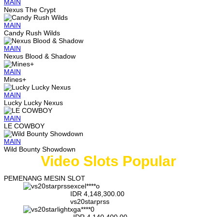
MAIN
Nexus The Crypt
MAIN
Candy Rush Wilds
MAIN
Nexus Blood & Shadow
MAIN
Mines+
MAIN
Lucky Lucky Nexus
MAIN
LE COWBOY
MAIN
Wild Bounty Showdown
Video Slots Popular
PEMENANG MESIN SLOT
excel****o
IDR
4,148,300.00
vs20starprss
ga****0