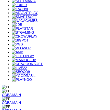
COBA
MAIN
COBA
MAIN