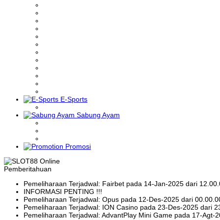
E-Sports
Sabung Ayam
Promosi
Pemberitahuan
Pemeliharaan Terjadwal: Fairbet pada 14-Jan-2025 dari 12.00
INFORMASI PENTING !!!
Pemeliharaan Terjadwal: Opus pada 12-Des-2025 dari 00.00.0
Pemeliharaan Terjadwal: ION Casino pada 23-Des-2025 dari 2
Pemeliharaan Terjadwal: AdvantPlay Mini Game pada 17-Agt-2