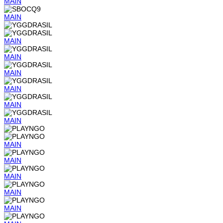
MAIN
MAIN
MAIN
MAIN
MAIN
MAIN
MAIN
MAIN
MAIN
MAIN
MAIN
MAIN
MAIN