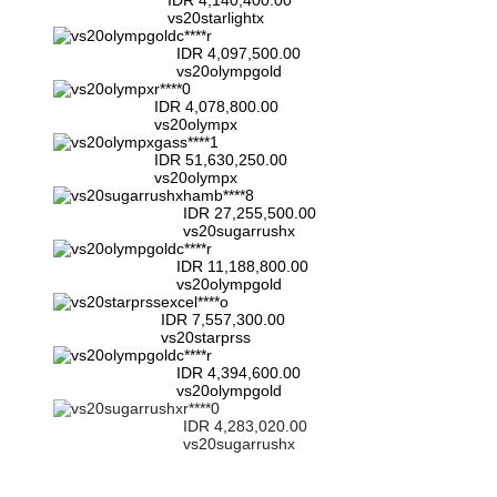
IDR
4,140,400.00
vs20starlightx
c****r
IDR
4,097,500.00
vs20olympgold
r****0
IDR
4,078,800.00
vs20olympx
gass****1
IDR
51,630,250.00
vs20olympx
hamb****8
IDR
27,255,500.00
vs20sugarrushx
c****r
IDR
11,188,800.00
vs20olympgold
excel****o
IDR
7,557,300.00
vs20starprss
c****r
IDR
4,394,600.00
vs20olympgold
r****0
IDR
4,283,020.00
vs20sugarrushx