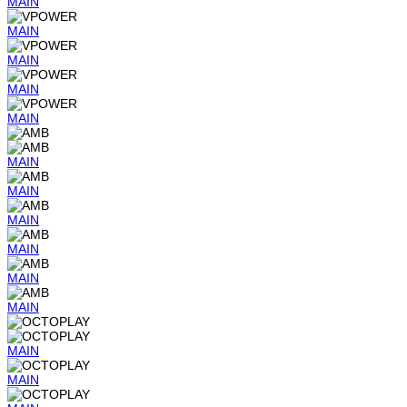
MAIN
MAIN
MAIN
MAIN
MAIN
MAIN
MAIN
MAIN
MAIN
MAIN
MAIN
MAIN
MAIN