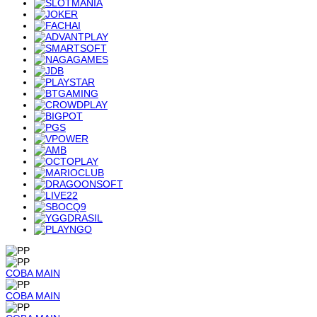
COBA
MAIN
COBA
MAIN