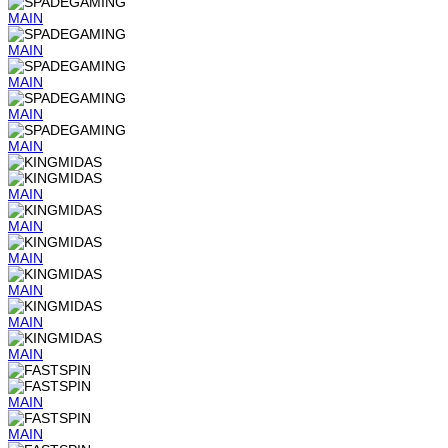
MAIN
MAIN
MAIN
MAIN
MAIN
MAIN
MAIN
MAIN
MAIN
MAIN
MAIN
MAIN
MAIN