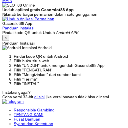
MAIN
Unduh aplikasi gratis
Gacorslot88 App
Nikmati berbagai permainan dalam satu genggaman
Gacorslot88 App
Panduan instalasi
Pindai kode QR untuk Unduh
Android APK
×
Panduan Instalasi
Instalasi Android
Pindai kode QR untuk Android
Pilih buka situs web
Pilih "UNDUH" untuk mengunduh Gacorslot88 App
Pilih "PENGATURAN"
Pilih "Mengizinkan" dari sumber kami
Pilih "Terima"
Pilih "INSTAL"
Instalasi gagal?
Coba versi 32-bit
di sini
jika versi bawaan tidak bisa diinstal.
Responsible Gambling
TENTANG KAMI
Pusat Bantuan
Syarat dan Ketentuan