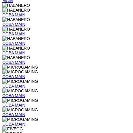
MAIN
COBA
MAIN
COBA
MAIN
COBA
MAIN
COBA
MAIN
COBA
MAIN
COBA
MAIN
COBA
MAIN
COBA
MAIN
COBA
MAIN
COBA
MAIN
COBA
MAIN
COBA
MAIN