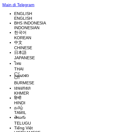
Main di Telegram
ENGLISH
ENGLISH
BHS INDONESIA
INDONESIAN
한국어
KOREAN
中文
CHINESE
日本語
JAPANESE
ไทย
THAI
မြန်မာစာ
BURMESE
ខេមរភាសា
KHMER
हिन्दी
HINDI
தமிழ்
TAMIL
తెలుగు
TELUGU
Tiếng Việt