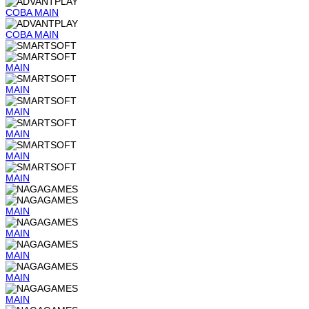
COBA
MAIN
COBA
MAIN
MAIN
MAIN
MAIN
MAIN
MAIN
MAIN
MAIN
MAIN
MAIN
MAIN
MAIN