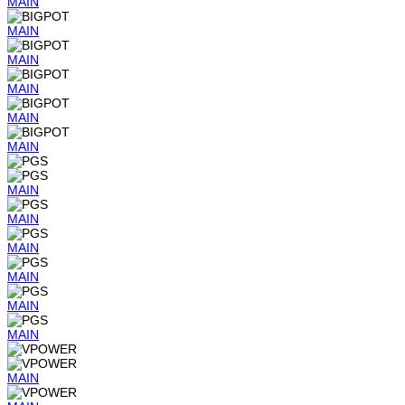
MAIN
MAIN
MAIN
MAIN
MAIN
MAIN
MAIN
MAIN
MAIN
MAIN
MAIN
MAIN
MAIN