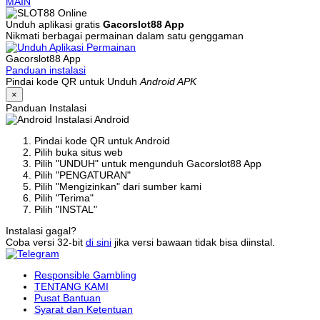
MAIN
Unduh aplikasi gratis
Gacorslot88 App
Nikmati berbagai permainan dalam satu genggaman
Gacorslot88 App
Panduan instalasi
Pindai kode QR untuk Unduh
Android APK
×
Panduan Instalasi
Instalasi Android
Pindai kode QR untuk Android
Pilih buka situs web
Pilih "UNDUH" untuk mengunduh Gacorslot88 App
Pilih "PENGATURAN"
Pilih "Mengizinkan" dari sumber kami
Pilih "Terima"
Pilih "INSTAL"
Instalasi gagal?
Coba versi 32-bit
di sini
jika versi bawaan tidak bisa diinstal.
Responsible Gambling
TENTANG KAMI
Pusat Bantuan
Syarat dan Ketentuan