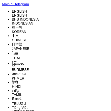
Main di Telegram
ENGLISH
ENGLISH
BHS INDONESIA
INDONESIAN
한국어
KOREAN
中文
CHINESE
日本語
JAPANESE
ไทย
THAI
မြန်မာစာ
BURMESE
ខេមរភាសា
KHMER
हिन्दी
HINDI
தமிழ்
TAMIL
తెలుగు
TELUGU
Tiếng Việt