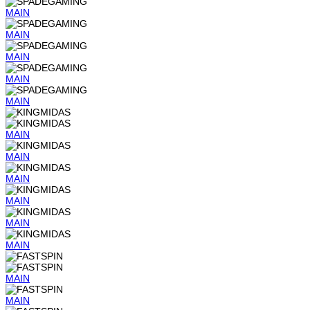
MAIN
MAIN
MAIN
MAIN
MAIN
MAIN
MAIN
MAIN
MAIN
MAIN
MAIN
MAIN
MAIN