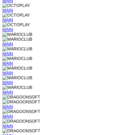
MAIN
MAIN
MAIN
MAIN
MAIN
MAIN
MAIN
MAIN
MAIN
MAIN
MAIN
MAIN
MAIN