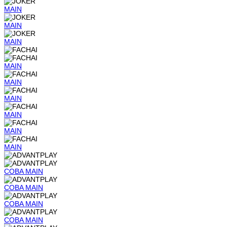
MAIN
MAIN
MAIN
MAIN
MAIN
MAIN
MAIN
MAIN
MAIN
COBA
MAIN
COBA
MAIN
COBA
MAIN
COBA
MAIN