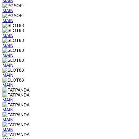
MAIN
MAIN
MAIN
MAIN
MAIN
MAIN
MAIN
MAIN
MAIN
MAIN
MAIN
MAIN
MAIN