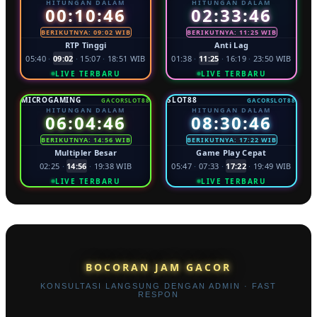
HITUNGAN DALAM
HITUNGAN DALAM
00:10:45
02:33:45
BERIKUTNYA: 09:02 WIB
BERIKUTNYA: 11:25 WIB
RTP Tinggi
Anti Lag
05:40
·
09:02
·
15:07
·
18:51
WIB
01:38
·
11:25
·
16:19
·
23:50
WIB
LIVE TERBARU
LIVE TERBARU
MICROGAMING
SLOT88
GACORSLOT88
GACORSLOT88
HITUNGAN DALAM
HITUNGAN DALAM
06:04:45
08:30:45
BERIKUTNYA: 14:56 WIB
BERIKUTNYA: 17:22 WIB
Multipler Besar
Game Play Cepat
02:25
·
14:56
·
19:38
WIB
05:47
·
07:33
·
17:22
·
19:49
WIB
LIVE TERBARU
LIVE TERBARU
BOCORAN JAM GACOR
KONSULTASI LANGSUNG DENGAN ADMIN · FAST
RESPON