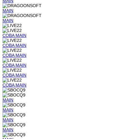
MAIN
MAIN
MAIN
COBA
MAIN
COBA
MAIN
COBA
MAIN
COBA
MAIN
COBA
MAIN
COBA
MAIN
MAIN
MAIN
MAIN
MAIN