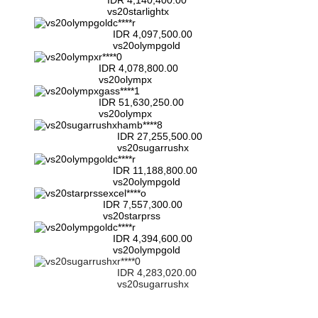
IDR
4,140,400.00
vs20starlightx
c****r
IDR
4,097,500.00
vs20olympgold
r****0
IDR
4,078,800.00
vs20olympx
gass****1
IDR
51,630,250.00
vs20olympx
hamb****8
IDR
27,255,500.00
vs20sugarrushx
c****r
IDR
11,188,800.00
vs20olympgold
excel****o
IDR
7,557,300.00
vs20starprss
c****r
IDR
4,394,600.00
vs20olympgold
r****0
IDR
4,283,020.00
vs20sugarrushx