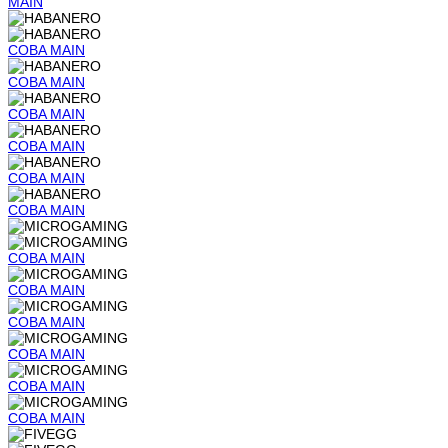
MAIN
COBA
MAIN
COBA
MAIN
COBA
MAIN
COBA
MAIN
COBA
MAIN
COBA
MAIN
COBA
MAIN
COBA
MAIN
COBA
MAIN
COBA
MAIN
COBA
MAIN
COBA
MAIN