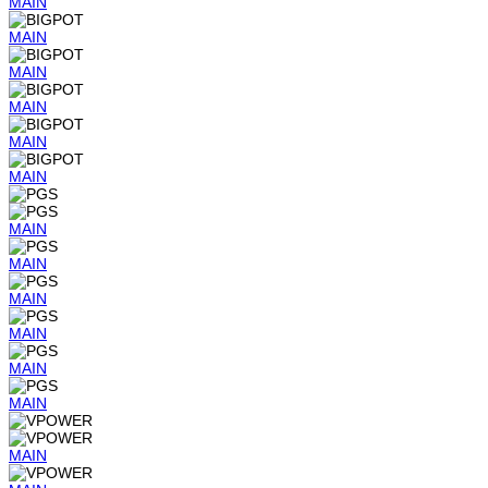
MAIN
MAIN
MAIN
MAIN
MAIN
MAIN
MAIN
MAIN
MAIN
MAIN
MAIN
MAIN
MAIN