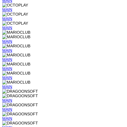
MAIN
MAIN
MAIN
MAIN
MAIN
MAIN
MAIN
MAIN
MAIN
MAIN
MAIN
MAIN
MAIN