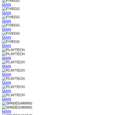
MAIN
MAIN
MAIN
MAIN
MAIN
MAIN
MAIN
MAIN
MAIN
MAIN
MAIN
MAIN
MAIN