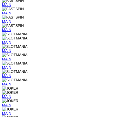
MAIN
MAIN
MAIN
MAIN
MAIN
MAIN
MAIN
MAIN
MAIN
MAIN
MAIN
MAIN
MAIN