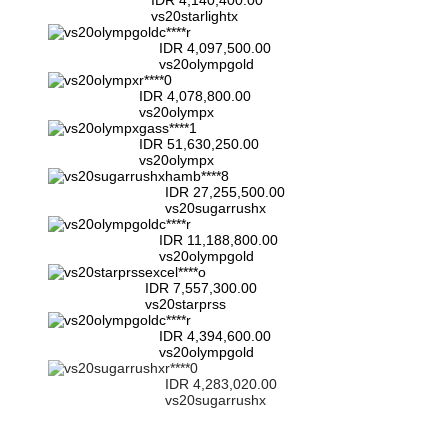
IDR
4,140,400.00
vs20starlightx
c****r
IDR
4,097,500.00
vs20olympgold
r****0
IDR
4,078,800.00
vs20olympx
gass****1
IDR
51,630,250.00
vs20olympx
hamb****8
IDR
27,255,500.00
vs20sugarrushx
c****r
IDR
11,188,800.00
vs20olympgold
excel****o
IDR
7,557,300.00
vs20starprss
c****r
IDR
4,394,600.00
vs20olympgold
r****0
IDR
4,283,020.00
vs20sugarrushx