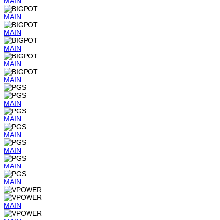
MAIN
MAIN
MAIN
MAIN
MAIN
MAIN
MAIN
MAIN
MAIN
MAIN
MAIN
MAIN
MAIN