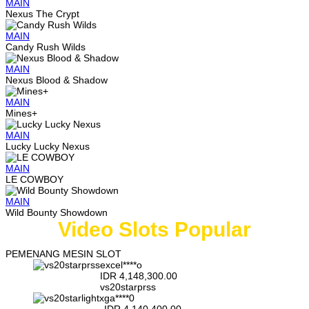
MAIN
Nexus The Crypt
MAIN
Candy Rush Wilds
MAIN
Nexus Blood & Shadow
MAIN
Mines+
MAIN
Lucky Lucky Nexus
MAIN
LE COWBOY
MAIN
Wild Bounty Showdown
Video Slots Popular
PEMENANG MESIN SLOT
excel****o
IDR
4,148,300.00
vs20starprss
ga****0