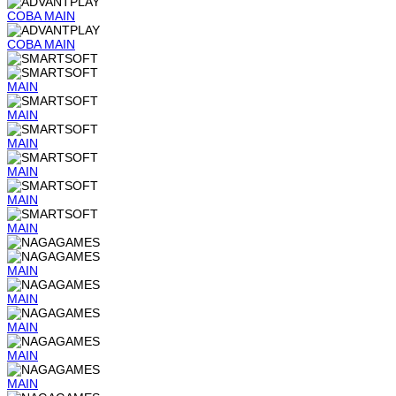
COBA
MAIN
COBA
MAIN
MAIN
MAIN
MAIN
MAIN
MAIN
MAIN
MAIN
MAIN
MAIN
MAIN
MAIN