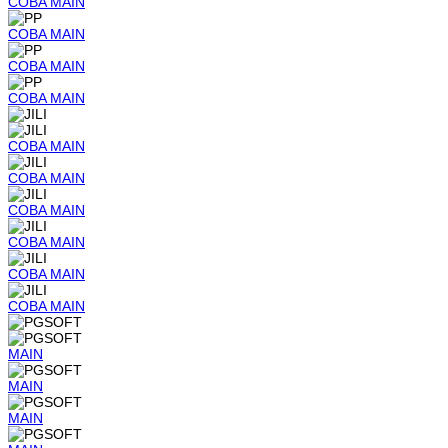
COBA
MAIN
COBA
MAIN
COBA
MAIN
COBA
MAIN
COBA
MAIN
COBA
MAIN
COBA
MAIN
COBA
MAIN
COBA
MAIN
COBA
MAIN
MAIN
MAIN
MAIN