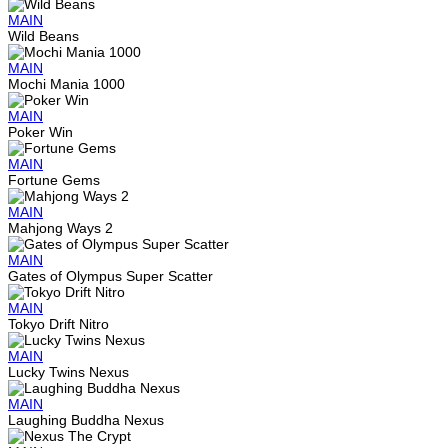
MAIN
Wild Beans
MAIN
Mochi Mania 1000
MAIN
Poker Win
MAIN
Fortune Gems
MAIN
Mahjong Ways 2
MAIN
Gates of Olympus Super Scatter
MAIN
Tokyo Drift Nitro
MAIN
Lucky Twins Nexus
MAIN
Laughing Buddha Nexus