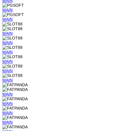
MAIN
MAIN
MAIN
MAIN
MAIN
MAIN
MAIN
MAIN
MAIN
MAIN
MAIN
MAIN
MAIN