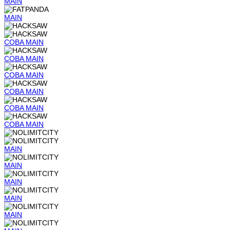
MAIN
MAIN
COBA
MAIN
COBA
MAIN
COBA
MAIN
COBA
MAIN
COBA
MAIN
COBA
MAIN
MAIN
MAIN
MAIN
MAIN
MAIN