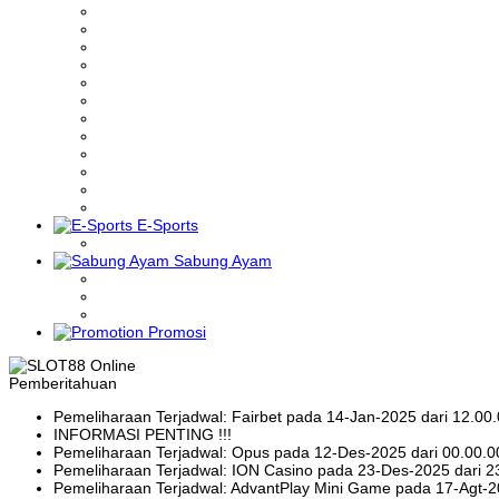
E-Sports
Sabung Ayam
Promosi
Pemberitahuan
Pemeliharaan Terjadwal: Fairbet pada 14-Jan-2025 dari 12.00
INFORMASI PENTING !!!
Pemeliharaan Terjadwal: Opus pada 12-Des-2025 dari 00.00.0
Pemeliharaan Terjadwal: ION Casino pada 23-Des-2025 dari 2
Pemeliharaan Terjadwal: AdvantPlay Mini Game pada 17-Agt-2