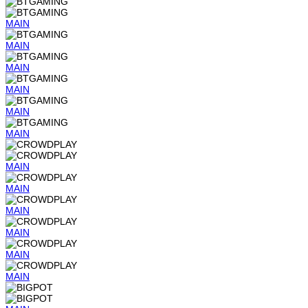
MAIN
MAIN
MAIN
MAIN
MAIN
MAIN
MAIN
MAIN
MAIN
MAIN
MAIN
MAIN