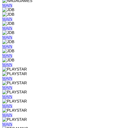
MAIN
MAIN
MAIN
MAIN
MAIN
MAIN
MAIN
MAIN
MAIN
MAIN
MAIN
MAIN
MAIN