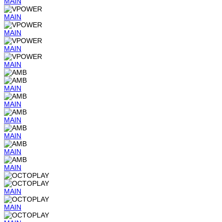
MAIN
MAIN
MAIN
MAIN
MAIN
MAIN
MAIN
MAIN
MAIN
MAIN
MAIN
MAIN
MAIN