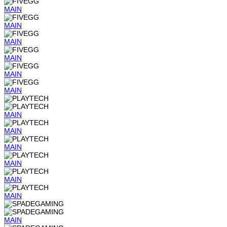
MAIN
MAIN
MAIN
MAIN
MAIN
MAIN
MAIN
MAIN
MAIN
MAIN
MAIN
MAIN
MAIN