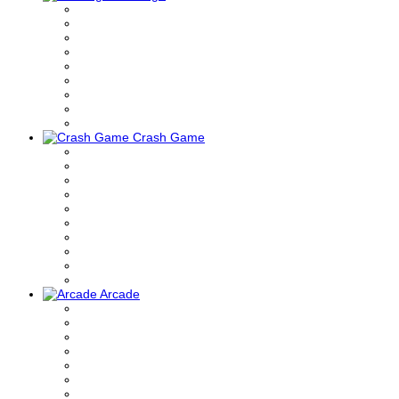
Crash Game
Arcade