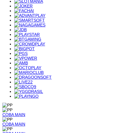
COBA
MAIN
COBA
MAIN