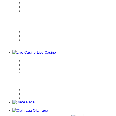
Live Casino
Race
Olahraga