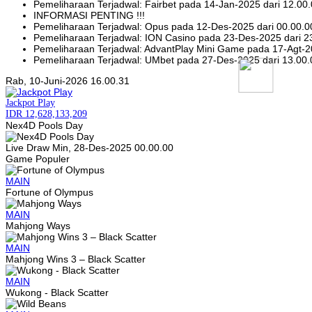
Pemeliharaan Terjadwal: Fairbet pada 14-Jan-2025 dari 12.00
INFORMASI PENTING !!!
Pemeliharaan Terjadwal: Opus pada 12-Des-2025 dari 00.00.0
Pemeliharaan Terjadwal: ION Casino pada 23-Des-2025 dari 2
Pemeliharaan Terjadwal: AdvantPlay Mini Game pada 17-Agt-2
Pemeliharaan Terjadwal: UMbet pada 27-Des-2025 dari 13.00.
Rab, 10-Juni-2026 16.00.31
Jackpot
Play
IDR
12,628,133,209
Nex4D Pools Day
Live Draw Min, 28-Des-2025 00.00.00
Game Populer
MAIN
Fortune of Olympus
MAIN
Mahjong Ways
MAIN
Mahjong Wins 3 – Black Scatter
MAIN
Wukong - Black Scatter