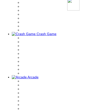
Crash Game
Arcade