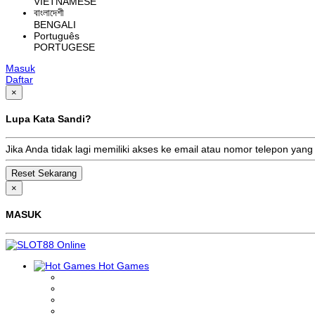
VIETNAMESE
বাংলাদেশী
BENGALI
Português
PORTUGESE
Masuk
Daftar
×
Lupa Kata Sandi?
Jika Anda tidak lagi memiliki akses ke email atau nomor telepon ya
×
MASUK
Hot Games